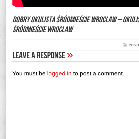
Dobry Okulista Śródmieście Wroclaw – Okuli
Śródmieście Wroclaw
POSTE
»
Leave A Response
You must be
logged in
to post a comment.